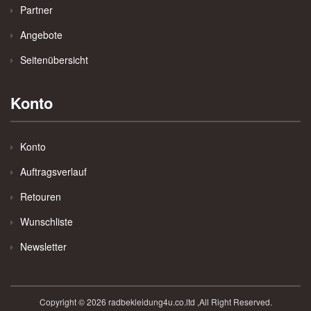
Partner
Angebote
Seitenübersicht
Konto
Konto
Auftragsverlauf
Retouren
Wunschliste
Newsletter
Copyright © 2026 radbekleidung4u.co.ltd ,All Right Reserved.