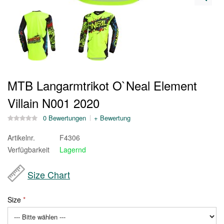
MTB Langarmtrikot O`Neal Element
Villain N001 2020
0 Bewertungen
+ Bewertung
Artikelnr.
F4306
Verfügbarkeit
Lagernd
Size Chart
Size