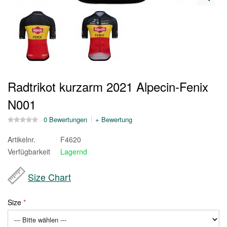
Radtrikot kurzarm 2021 Alpecin-Fenix
N001
0 Bewertungen
+ Bewertung
Artikelnr.
F4620
Verfügbarkeit
Lagernd
Size Chart
Size