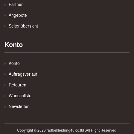
Partner
Angebote
Seitenübersicht
Konto
Konto
Auftragsverlauf
Retouren
Wunschliste
Newsletter
Copyright © 2026 radbekleidung4u.co.ltd ,All Right Reserved.