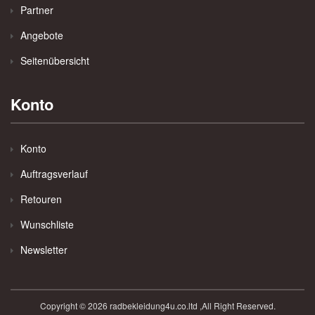
Partner
Angebote
Seitenübersicht
Konto
Konto
Auftragsverlauf
Retouren
Wunschliste
Newsletter
Copyright © 2026 radbekleidung4u.co.ltd ,All Right Reserved.