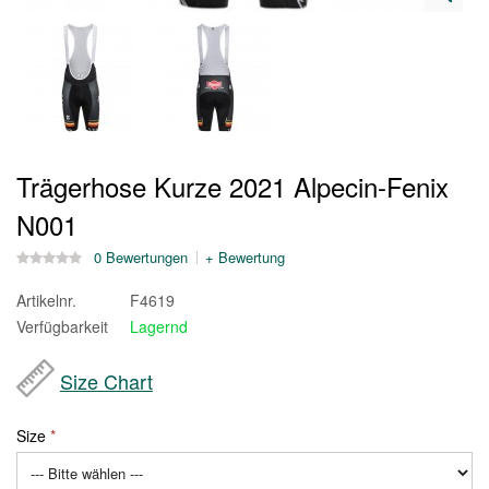
Trägerhose Kurze 2021 Alpecin-Fenix
N001
0 Bewertungen
+ Bewertung
Artikelnr.
F4619
Verfügbarkeit
Lagernd
Size Chart
Size