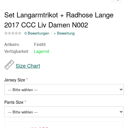
Set Langarmtrikot + Radhose Lange
2017 CCC Liv Damen N002
0 Bewertungen
+ Bewertung
Artikelnr.
F4485
Verfügbarkeit
Lagernd
Size Chart
Jersey Size
Pants Size